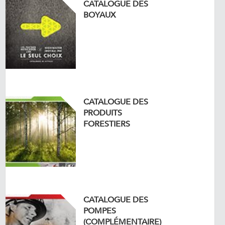
CATALOGUE DES
BOYAUX
CATALOGUE DES
PRODUITS
FORESTIERS
CATALOGUE DES
POMPES
(COMPLÉMENTAIRE)