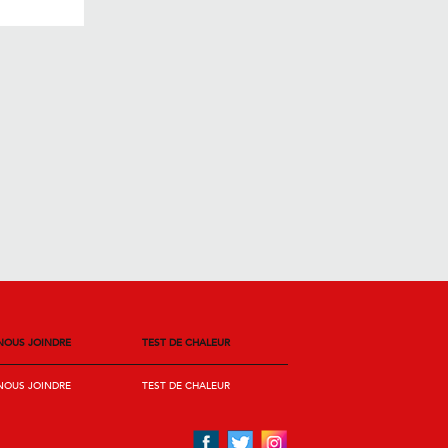
NOUS JOINDRE
TEST DE CHALEUR
NOUS JOINDRE
TEST DE CHALEUR