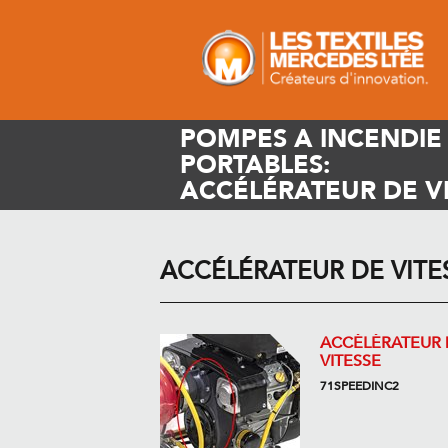
POMPES A INCENDIE
PORTABLES:
ACCÉLÉRATEUR DE V
ACCÉLÉRATEUR DE VITE
ACCÉLÉRATEUR 
VITESSE
71SPEEDINC2