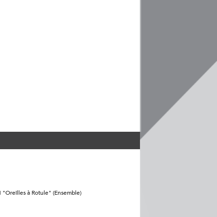
"Oreilles à Rotule" (Ensemble)