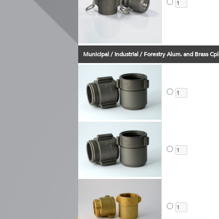
Municipal / Industrial / Forestry Alum. and Brass Cpl