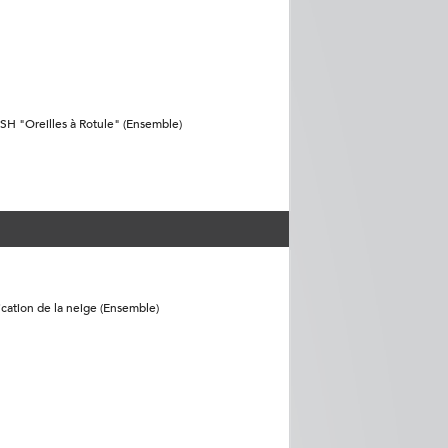
SH "Oreilles à Rotule" (Ensemble)
cation de la neige (Ensemble)