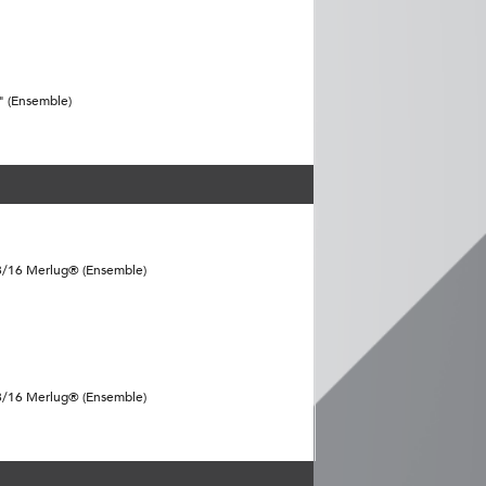
" (Ensemble)
13/16 Merlug® (Ensemble)
13/16 Merlug® (Ensemble)