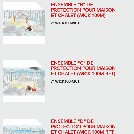
ENSEMBLE "B" DE
PROTECTION POUR MAISON
ET CHALET (WICK 100M)
71WICK100-BKIT
ENSEMBLE "C" DE
PROTECTION POUR MAISON
ET CHALET (WICK 100M RFT)
71WICK100-CKIT
ENSEMBLE "D" DE
PROTECTION POUR MAISON
ET CHALET (WICK 100M RFT