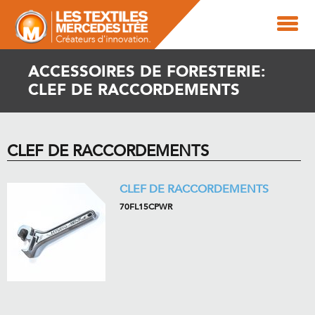
ACCESSOIRES DE FORESTERIE:
CLEF DE RACCORDEMENTS
CLEF DE RACCORDEMENTS
CLEF DE RACCORDEMENTS
70FL15CPWR