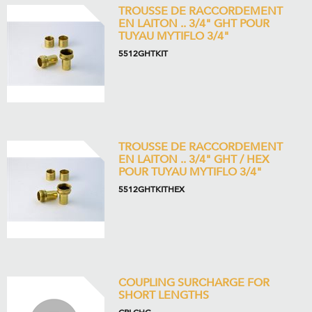
TROUSSE DE RACCORDEMENT
EN LAITON .. 3/4" GHT POUR
TUYAU MYTIFLO 3/4"
5512GHTKIT
TROUSSE DE RACCORDEMENT
EN LAITON .. 3/4" GHT / HEX
POUR TUYAU MYTIFLO 3/4"
5512GHTKITHEX
COUPLING SURCHARGE FOR
SHORT LENGTHS