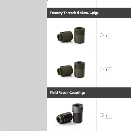
Forestry Threaded Alum. Cplgs.
Field Repair Couplings