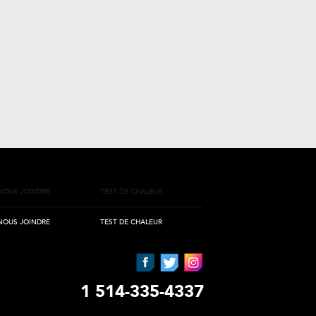
NOUS JOINDRE
TEST DE CHALEUR
NOUS JOINDRE
TEST DE CHALEUR
1 514-335-4337