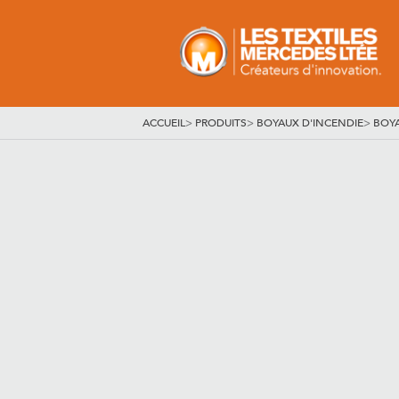
ACCUEIL
>
PRODUITS
>
BOYAUX D'INCENDIE
>
BOY