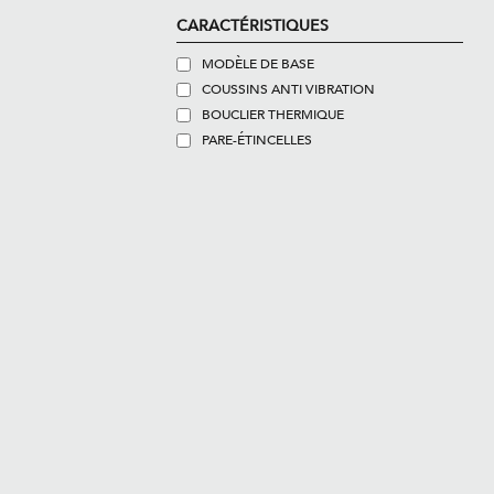
CARACTÉRISTIQUES
MODÈLE DE BASE
COUSSINS ANTI VIBRATION
BOUCLIER THERMIQUE
PARE-ÉTINCELLES