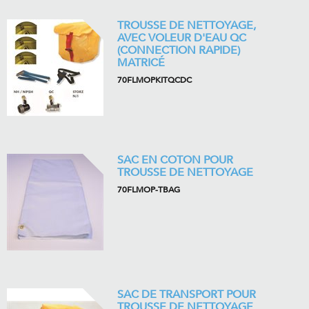
TROUSSE DE NETTOYAGE,
AVEC VOLEUR D'EAU QC
(CONNECTION RAPIDE)
MATRICÉ
70FLMOPKITQCDC
SAC EN COTON POUR
TROUSSE DE NETTOYAGE
70FLMOP-TBAG
SAC DE TRANSPORT POUR
TROUSSE DE NETTOYAGE