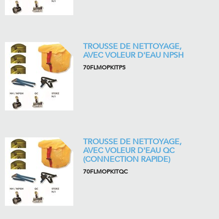
TROUSSE DE NETTOYAGE,
AVEC VOLEUR D'EAU NPSH
70FLMOPKITPS
TROUSSE DE NETTOYAGE,
AVEC VOLEUR D'EAU QC
(CONNECTION RAPIDE)
70FLMOPKITQC