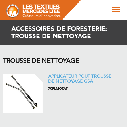
ACCESSOIRES DE FORESTERIE:
TROUSSE DE NETTOYAGE
TROUSSE DE NETTOYAGE
APPLICATEUR POUT TROUSSE
DE NETTOYAGE GSA
70FLMOPAP