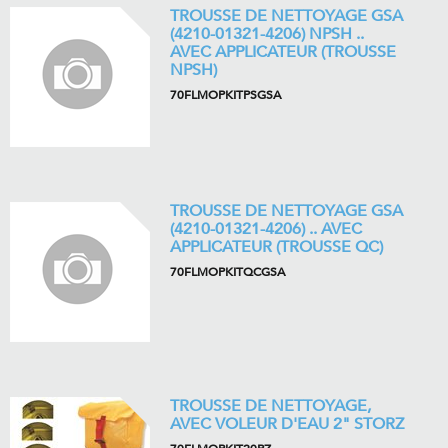
TROUSSE DE NETTOYAGE GSA
(4210-01321-4206) NPSH ..
AVEC APPLICATEUR (TROUSSE
NPSH)
70FLMOPKITPSGSA
TROUSSE DE NETTOYAGE GSA
(4210-01321-4206) .. AVEC
APPLICATEUR (TROUSSE QC)
70FLMOPKITQCGSA
TROUSSE DE NETTOYAGE,
AVEC VOLEUR D'EAU 2" STORZ