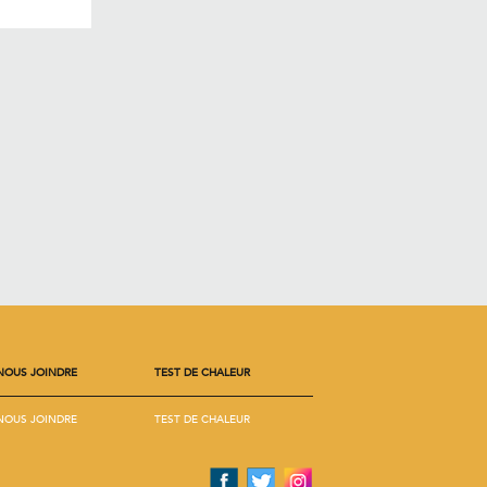
NOUS JOINDRE
TEST DE CHALEUR
NOUS JOINDRE
TEST DE CHALEUR