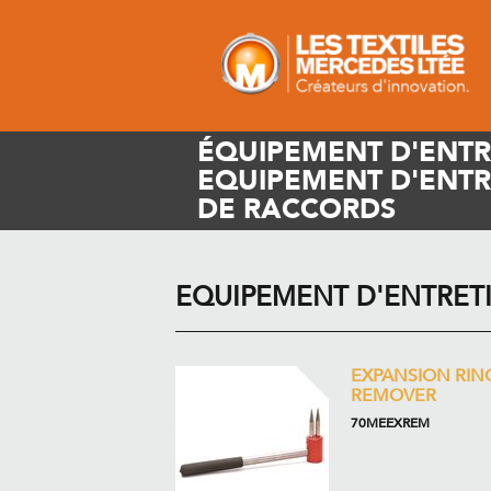
ÉQUIPEMENT D'ENTR
EQUIPEMENT D'ENTR
DE RACCORDS
EQUIPEMENT D'ENTRET
EXPANSION RIN
REMOVER
70MEEXREM