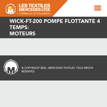
WICK-FT-200 POMPE FLOTTANTE 4
TEMPS:
MOTEURS
© COPYRIGHT 2026 - MERCEDES TEXTILES. TOUS DROITS
RÉSERVÉS.