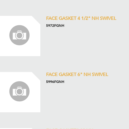
FACE GASKET 4 1/2" NH SWIVEL
5972FGNH
FACE GASKET 6" NH SWIVEL
5996FGNH